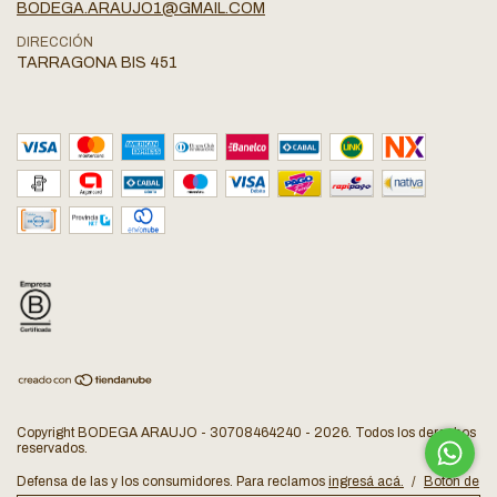
BODEGA.ARAUJO1@GMAIL.COM
DIRECCIÓN
TARRAGONA BIS 451
Copyright BODEGA ARAUJO - 30708464240 - 2026. Todos los derechos
reservados.
Defensa de las y los consumidores. Para reclamos
ingresá acá.
/
Botón de