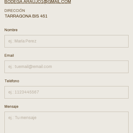
BODEGA.ARAUJO1@GMAIL.COM
DIRECCIÓN
TARRAGONA BIS 451
Nombre
Email
Teléfono
Mensaje