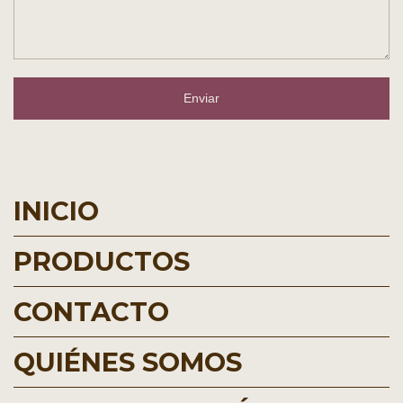
Enviar
INICIO
PRODUCTOS
CONTACTO
QUIÉNES SOMOS