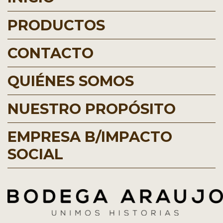
PRODUCTOS
CONTACTO
QUIÉNES SOMOS
NUESTRO PROPÓSITO
EMPRESA B/IMPACTO
SOCIAL