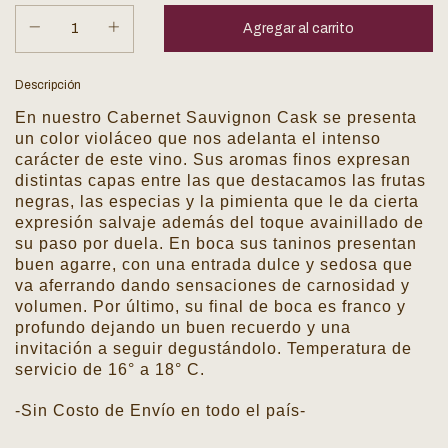
Descripción
En nuestro Cabernet Sauvignon Cask se presenta
un color violáceo que nos adelanta el intenso
carácter de este vino. Sus aromas finos expresan
distintas capas entre las que destacamos las frutas
negras, las especias y la pimienta que le da cierta
expresión salvaje además del toque avainillado de
su paso por duela. En boca sus taninos presentan
buen agarre, con una entrada dulce y sedosa que
va aferrando dando sensaciones de carnosidad y
volumen. Por último, su final de boca es franco y
profundo dejando un buen recuerdo y una
invitación a seguir degustándolo. Temperatura de
servicio de 16° a 18° C.
-Sin Costo de Envío en todo el país-