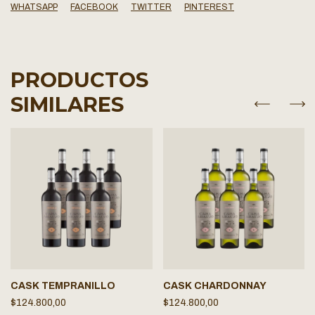
WHATSAPP
FACEBOOK
TWITTER
PINTEREST
PRODUCTOS
SIMILARES
CASK TEMPRANILLO
CASK CHARDONNAY
$124.800,00
$124.800,00