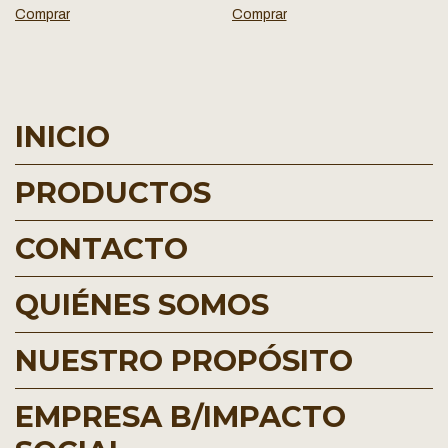
INICIO
PRODUCTOS
CONTACTO
QUIÉNES SOMOS
NUESTRO PROPÓSITO
EMPRESA B/IMPACTO