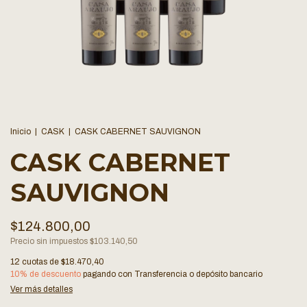
Inicio
|
CASK
|
CASK CABERNET SAUVIGNON
CASK CABERNET
SAUVIGNON
$124.800,00
Precio sin impuestos
$103.140,50
12
cuotas de
$18.470,40
10% de descuento
pagando con Transferencia o depósito bancario
Ver más detalles